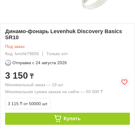
Динамо-фонарь Levenhuk Discovery Basics
SR10
Под заказ
Код: lvnchk79656
Только опт
Отправка с
24 августа 2026
3 150
₸
Минимальный заказ — 19 шт.
Минимальная сумма заказа на сайте — 50 000 ₸
3 115 ₸
от 50000 шт.
Купить