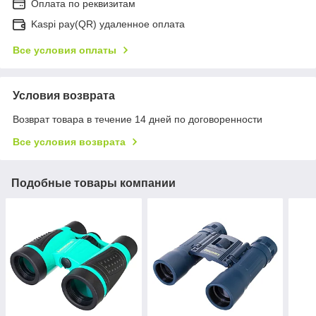
Оплата по реквизитам
Kaspi pay(QR) удаленное оплата
Все условия оплаты
Условия возврата
Возврат товара в течение 14 дней по договоренности
Все условия возврата
Подобные товары компании