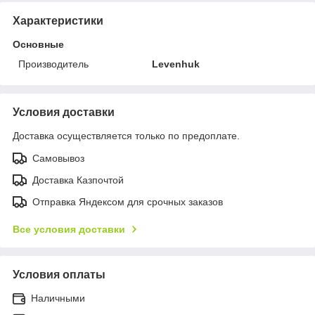
Характеристики
Основные
Производитель
Levenhuk
Условия доставки
Доставка осуществляется только по предоплате.
Самовывоз
Доставка Казпочтой
Отправка Яндексом для срочных заказов
Все условия доставки
Условия оплаты
Наличными