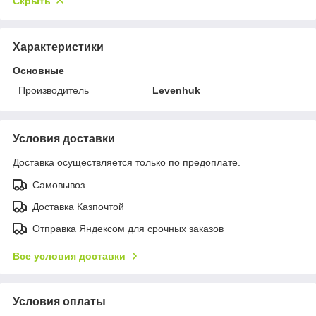
Скрыть
Характеристики
Основные
Производитель
Levenhuk
Условия доставки
Доставка осуществляется только по предоплате.
Самовывоз
Доставка Казпочтой
Отправка Яндексом для срочных заказов
Все условия доставки
Условия оплаты