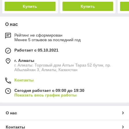
Купить
Купить
О нас
Рейтинг не сформирован
Менее 5 отзывов за последний год
Работает с 05.10.2021
г. Алматы
г. Алматы: Торговый дом Алтын Тараз 52 бутик, пр.
Абылайхан 3, Алматы, Казахстан
Контакты
Сегодня работает с 09:00 до 19:30
Показать весь график работы
О нас
Контакты