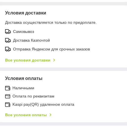
Условия доставки
Доставка осуществляется только по предоплате.
Самовывоз
Доставка Казпочтой
Отправка Яндексом для срочных заказов
Все условия доставки
Условия оплаты
Наличными
Оплата по реквизитам
Kaspi pay(QR) удаленное оплата
Все условия оплаты