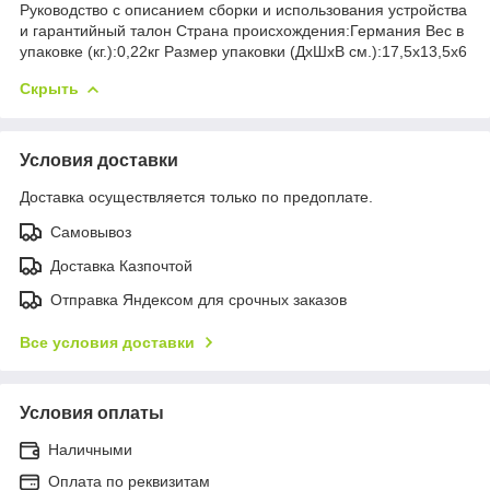
Руководство с описанием сборки и использования устройства
и гарантийный талон Страна происхождения:Германия Вес в
упаковке (кг.):0,22кг Размер упаковки (ДхШхВ см.):17,5x13,5x6
Скрыть
Условия доставки
Доставка осуществляется только по предоплате.
Самовывоз
Доставка Казпочтой
Отправка Яндексом для срочных заказов
Все условия доставки
Условия оплаты
Наличными
Оплата по реквизитам