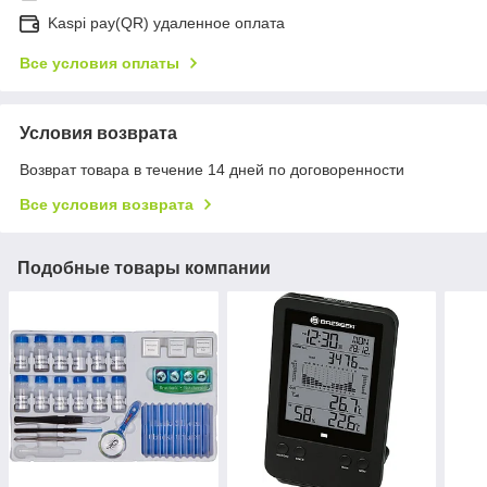
Kaspi pay(QR) удаленное оплата
Все условия оплаты
Условия возврата
Возврат товара в течение 14 дней по договоренности
Все условия возврата
Подобные товары компании