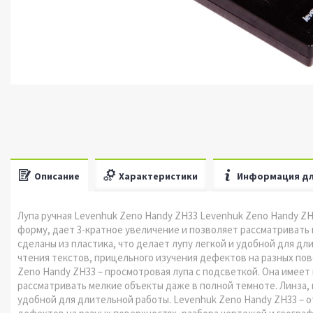
Описание
Характеристики
Информация дл
Лупа ручная Levenhuk Zeno Handy ZH33 Levenhuk Zeno Handy ZH
форму, дает 3-кратное увеличение и позволяет рассматривать 
сделаны из пластика, что делает лупу легкой и удобной для дл
чтения текстов, прицельного изучения дефектов на разных пов
Zeno Handy ZH33 – просмотровая лупа с подсветкой. Она имеет
рассматривать мелкие объекты даже в полной темноте. Линза, к
удобной для длительной работы. Levenhuk Zeno Handy ZH33 – о