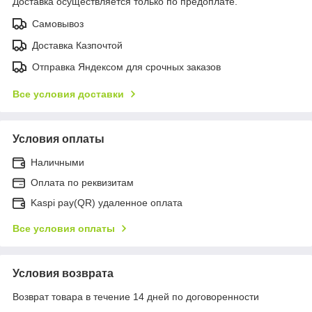
Доставка осуществляется только по предоплате.
Самовывоз
Доставка Казпочтой
Отправка Яндексом для срочных заказов
Все условия доставки
Условия оплаты
Наличными
Оплата по реквизитам
Kaspi pay(QR) удаленное оплата
Все условия оплаты
Условия возврата
Возврат товара в течение 14 дней по договоренности