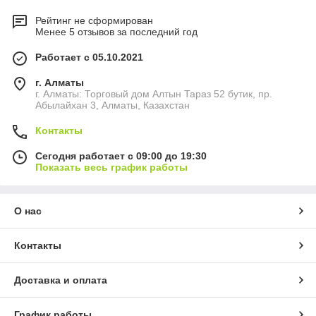
Рейтинг не сформирован
Менее 5 отзывов за последний год
Работает с 05.10.2021
г. Алматы
г. Алматы: Торговый дом Алтын Тараз 52 бутик, пр.
Абылайхан 3, Алматы, Казахстан
Контакты
Сегодня работает с 09:00 до 19:30
Показать весь график работы
О нас
Контакты
Доставка и оплата
График работы