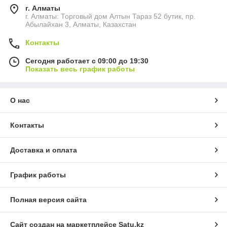
г. Алматы
г. Алматы: Торговый дом Алтын Тараз 52 бутик, пр.
Абылайхан 3, Алматы, Казахстан
Контакты
Сегодня работает с 09:00 до 19:30
Показать весь график работы
О нас
Контакты
Доставка и оплата
График работы
Полная версия сайта
Сайт создан на маркетплейсе
Satu.kz