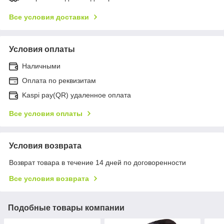
Все условия доставки
Условия оплаты
Наличными
Оплата по реквизитам
Kaspi pay(QR) удаленное оплата
Все условия оплаты
Условия возврата
Возврат товара в течение 14 дней по договоренности
Все условия возврата
Подобные товары компании