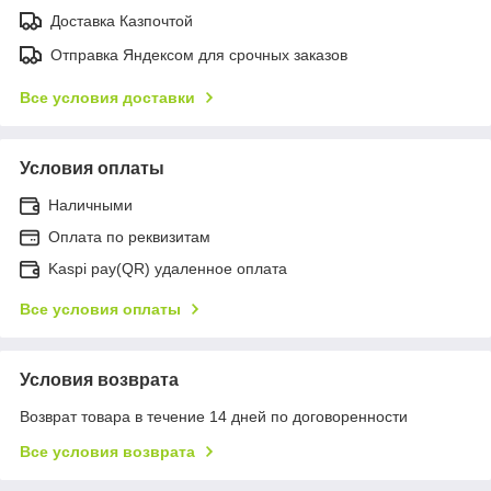
Доставка Казпочтой
Отправка Яндексом для срочных заказов
Все условия доставки
Условия оплаты
Наличными
Оплата по реквизитам
Kaspi pay(QR) удаленное оплата
Все условия оплаты
Условия возврата
Возврат товара в течение 14 дней по договоренности
Все условия возврата