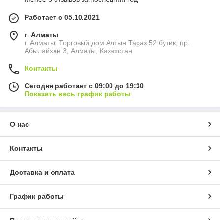
Работает с 05.10.2021
г. Алматы
г. Алматы: Торговый дом Алтын Тараз 52 бутик, пр.
Абылайхан 3, Алматы, Казахстан
Контакты
Сегодня работает с 09:00 до 19:30
Показать весь график работы
О нас
Контакты
Доставка и оплата
График работы