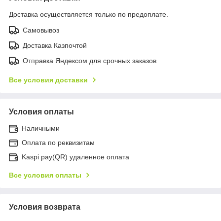
Доставка осуществляется только по предоплате.
Самовывоз
Доставка Казпочтой
Отправка Яндексом для срочных заказов
Все условия доставки
Условия оплаты
Наличными
Оплата по реквизитам
Kaspi pay(QR) удаленное оплата
Все условия оплаты
Условия возврата