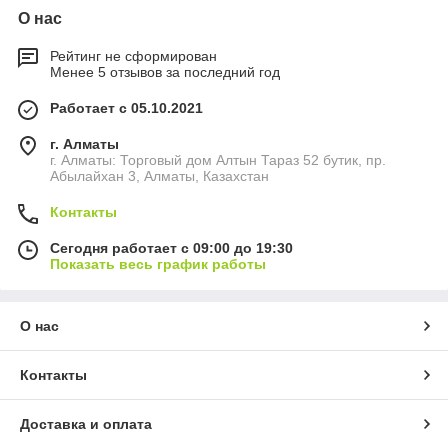
О нас
Рейтинг не сформирован
Менее 5 отзывов за последний год
Работает с 05.10.2021
г. Алматы
г. Алматы: Торговый дом Алтын Тараз 52 бутик, пр.
Абылайхан 3, Алматы, Казахстан
Контакты
Сегодня работает с 09:00 до 19:30
Показать весь график работы
О нас
Контакты
Доставка и оплата