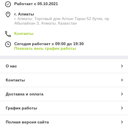
Работает с 05.10.2021
г. Алматы
г. Алматы: Торговый дом Алтын Тараз 52 бутик, пр.
Абылайхан 3, Алматы, Казахстан
Контакты
Сегодня работает с 09:00 до 19:30
Показать весь график работы
О нас
Контакты
Доставка и оплата
График работы
Полная версия сайта