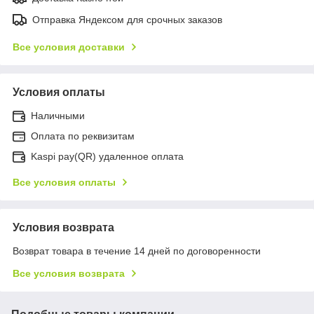
Отправка Яндексом для срочных заказов
Все условия доставки
Условия оплаты
Наличными
Оплата по реквизитам
Kaspi pay(QR) удаленное оплата
Все условия оплаты
Условия возврата
Возврат товара в течение 14 дней по договоренности
Все условия возврата