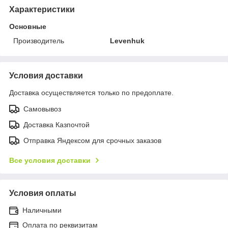
Характеристики
Основные
Производитель
Levenhuk
Условия доставки
Доставка осуществляется только по предоплате.
Самовывоз
Доставка Казпочтой
Отправка Яндексом для срочных заказов
Все условия доставки
Условия оплаты
Наличными
Оплата по реквизитам