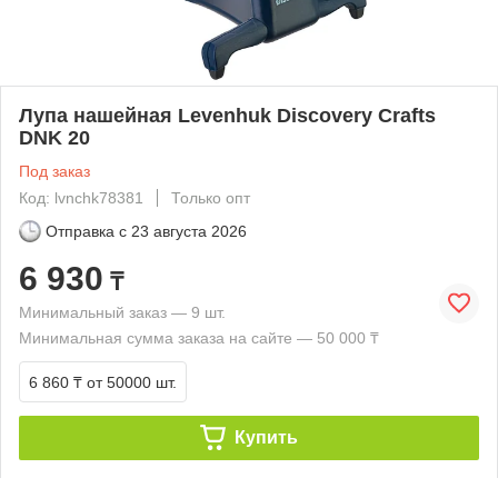
Лупа нашейная Levenhuk Discovery Crafts
DNK 20
Под заказ
Код: lvnchk78381
Только опт
Отправка с
23 августа 2026
6 930
₸
Минимальный заказ — 9 шт.
Минимальная сумма заказа на сайте — 50 000 ₸
6 860 ₸
от 50000 шт.
Купить