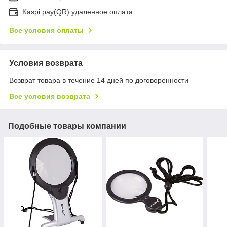
Kaspi pay(QR) удаленное оплата
Все условия оплаты
Условия возврата
Возврат товара в течение 14 дней по договоренности
Все условия возврата
Подобные товары компании