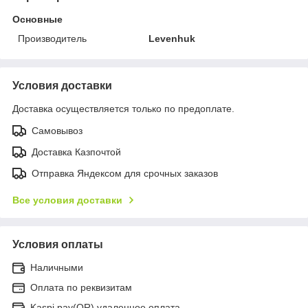
Основные
Производитель
Levenhuk
Условия доставки
Доставка осуществляется только по предоплате.
Самовывоз
Доставка Казпочтой
Отправка Яндексом для срочных заказов
Все условия доставки
Условия оплаты
Наличными
Оплата по реквизитам
Kaspi pay(QR) удаленное оплата