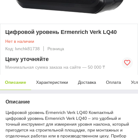
Цифровой уровень Ermenrich Verk LQ40
Нет в наличии
Код: lvnchk81738
Розница
Цену уточняйте
Минимальная сумма заказа на сайте — 50 000 ₸
Описание
Характеристики
Доставка
Оплата
Усл
Описание
Цифровой уровень Ermenrich Verk LQ40 Компактный
цифровой уровень Ermenrich Verk LQ40 – это удобный и
точный инструмент для измерения уровня наклона, который
пригодится на строительной площадке, при монтажных и
отделочных работах или в производственном цеху. Прибор