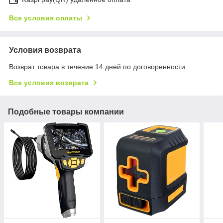
Все условия оплаты
Условия возврата
Возврат товара в течение 14 дней по договоренности
Все условия возврата
Подобные товары компании