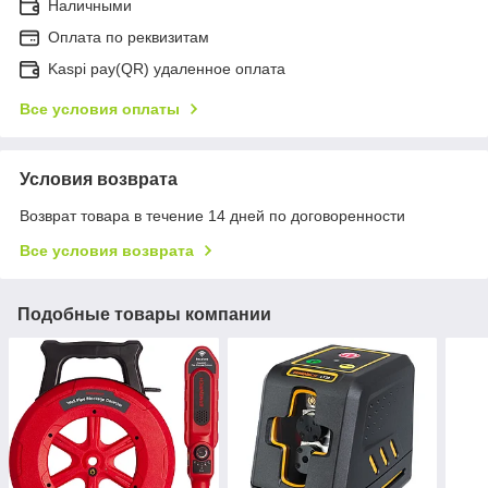
Наличными
Оплата по реквизитам
Kaspi pay(QR) удаленное оплата
Все условия оплаты
Условия возврата
Возврат товара в течение 14 дней по договоренности
Все условия возврата
Подобные товары компании