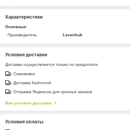
Характеристики
Основные
Производитель
Levenhuk
Условия доставки
Доставка осуществляется только по предоплате.
Самовывоз
Доставка Казпочтой
Отправка Яндексом для срочных заказов
Все условия доставки
Условия оплаты