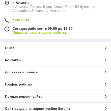
г. Алматы
г. Алматы: Торговый дом Алтын Тараз 52 бутик, пр.
Абылайхан 3, Алматы, Казахстан
Контакты
Сегодня работает с 09:00 до 19:30
Показать весь график работы
О нас
Контакты
Доставка и оплата
График работы
Полная версия сайта
Сайт создан на маркетплейсе
Satu.kz