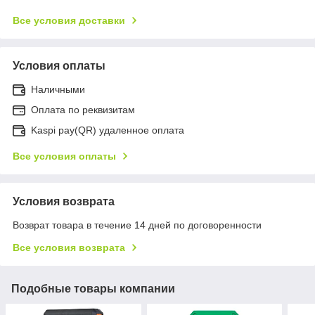
Все условия доставки
Условия оплаты
Наличными
Оплата по реквизитам
Kaspi pay(QR) удаленное оплата
Все условия оплаты
Условия возврата
Возврат товара в течение 14 дней по договоренности
Все условия возврата
Подобные товары компании