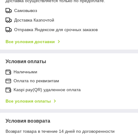
Доставка осуществляется только по предоплате.
Самовывоз
Доставка Казпочтой
Отправка Яндексом для срочных заказов
Все условия доставки
Условия оплаты
Наличными
Оплата по реквизитам
Kaspi pay(QR) удаленное оплата
Все условия оплаты
Условия возврата
Возврат товара в течение 14 дней по договоренности