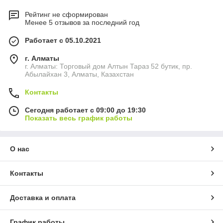
Рейтинг не сформирован
Менее 5 отзывов за последний год
Работает с 05.10.2021
г. Алматы
г. Алматы: Торговый дом Алтын Тараз 52 бутик, пр.
Абылайхан 3, Алматы, Казахстан
Контакты
Сегодня работает с 09:00 до 19:30
Показать весь график работы
О нас
Контакты
Доставка и оплата
График работы