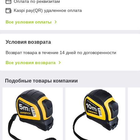
Оплата по реквизитам
Kaspi pay(QR) удаленное оплата
Все условия оплаты
Условия возврата
Возврат товара в течение 14 дней по договоренности
Все условия возврата
Подобные товары компании