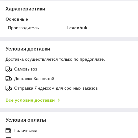
Характеристики
Основные
Производитель
Levenhuk
Условия доставки
Доставка осуществляется только по предоплате.
Самовывоз
Доставка Казпочтой
Отправка Яндексом для срочных заказов
Все условия доставки
Условия оплаты
Наличными