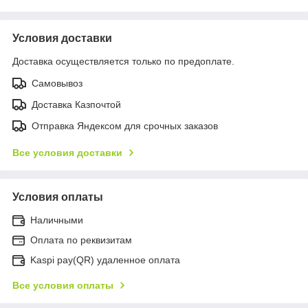
Условия доставки
Доставка осуществляется только по предоплате.
Самовывоз
Доставка Казпочтой
Отправка Яндексом для срочных заказов
Все условия доставки
Условия оплаты
Наличными
Оплата по реквизитам
Kaspi pay(QR) удаленное оплата
Все условия оплаты