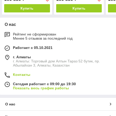
Купить
Купить
О нас
Рейтинг не сформирован
Менее 5 отзывов за последний год
Работает с 05.10.2021
г. Алматы
г. Алматы: Торговый дом Алтын Тараз 52 бутик, пр.
Абылайхан 3, Алматы, Казахстан
Контакты
Сегодня работает с 09:00 до 19:30
Показать весь график работы
О нас