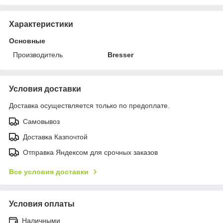
Характеристики
Основные
Производитель
Bresser
Условия доставки
Доставка осуществляется только по предоплате.
Самовывоз
Доставка Казпочтой
Отправка Яндексом для срочных заказов
Все условия доставки
Условия оплаты
Наличными