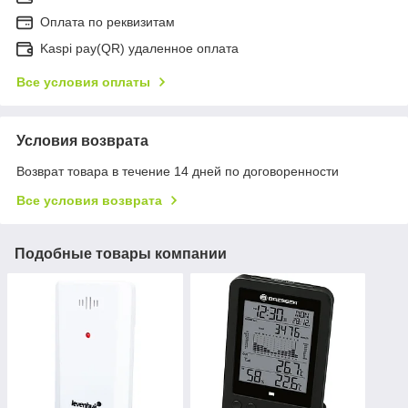
Оплата по реквизитам
Kaspi pay(QR) удаленное оплата
Все условия оплаты
Условия возврата
Возврат товара в течение 14 дней по договоренности
Все условия возврата
Подобные товары компании