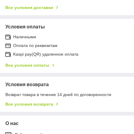
Все условия доставки
Условия оплаты
Наличными
Оплата по реквизитам
Kaspi pay(QR) удаленное оплата
Все условия оплаты
Условия возврата
Возврат товара в течение 14 дней по договоренности
Все условия возврата
О нас