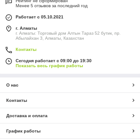
Рейтинг не сформирован
Менее 5 отзывов за последний год
Работает с 05.10.2021
г. Алматы
г. Алматы: Торговый дом Алтын Тараз 52 бутик, пр.
Абылайхан 3, Алматы, Казахстан
Контакты
Сегодня работает с 09:00 до 19:30
Показать весь график работы
О нас
Контакты
Доставка и оплата
График работы