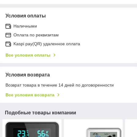
Условия оплаты
Наличными
Оплата по реквизитам
Kaspi pay(QR) удаленное оплата
Все условия оплаты
Условия возврата
Возврат товара в течение 14 дней по договоренности
Все условия возврата
Подобные товары компании