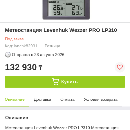
Метеостанция Levenhuk Wezzer PRO LP310
Под заказ
Код: lvnchk82931
Розница
Отправка с
23 августа 2026
132 930
₸
Купить
Описание
Доставка
Оплата
Условия возврата
Описание
Метеостанция Levenhuk Wezzer PRO LP310 Метеостанция