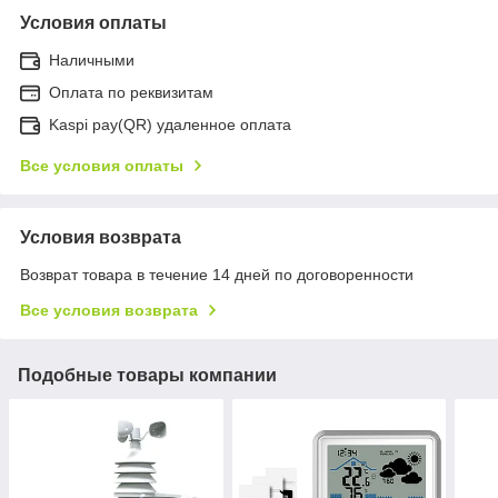
Условия оплаты
Наличными
Оплата по реквизитам
Kaspi pay(QR) удаленное оплата
Все условия оплаты
Условия возврата
Возврат товара в течение 14 дней по договоренности
Все условия возврата
Подобные товары компании