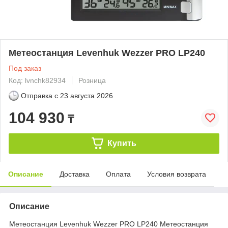
Метеостанция Levenhuk Wezzer PRO LP240
Под заказ
Код: lvnchk82934
Розница
Отправка с
23 августа 2026
104 930
₸
Купить
Описание
Доставка
Оплата
Условия возврата
Описание
Метеостанция Levenhuk Wezzer PRO LP240 Метеостанция