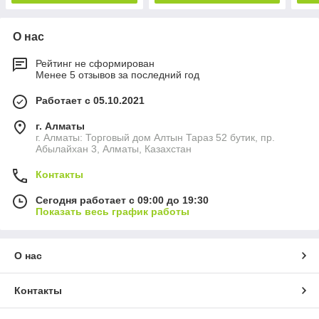
О нас
Рейтинг не сформирован
Менее 5 отзывов за последний год
Работает с 05.10.2021
г. Алматы
г. Алматы: Торговый дом Алтын Тараз 52 бутик, пр.
Абылайхан 3, Алматы, Казахстан
Контакты
Сегодня работает с 09:00 до 19:30
Показать весь график работы
О нас
Контакты