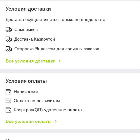
Условия доставки
Доставка осуществляется только по предоплате.
Самовывоз
Доставка Казпочтой
Отправка Яндексом для срочных заказов
Все условия доставки
Условия оплаты
Наличными
Оплата по реквизитам
Kaspi pay(QR) удаленное оплата
Все условия оплаты