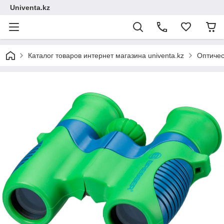
Univenta.kz
Каталог товаров интернет магазина univenta.kz
Оптичес