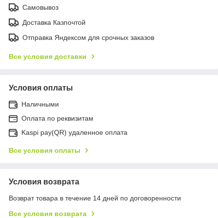
Самовывоз
Доставка Казпочтой
Отправка Яндексом для срочных заказов
Все условия доставки
Условия оплаты
Наличными
Оплата по реквизитам
Kaspi pay(QR) удаленное оплата
Все условия оплаты
Условия возврата
Возврат товара в течение 14 дней по договоренности
Все условия возврата