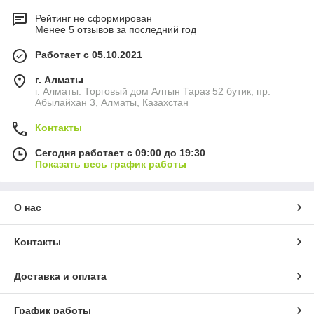
Рейтинг не сформирован
Менее 5 отзывов за последний год
Работает с 05.10.2021
г. Алматы
г. Алматы: Торговый дом Алтын Тараз 52 бутик, пр.
Абылайхан 3, Алматы, Казахстан
Контакты
Сегодня работает с 09:00 до 19:30
Показать весь график работы
О нас
Контакты
Доставка и оплата
График работы