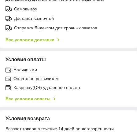
Самовывоз
Доставка Казпочтой
Отправка Яндексом для срочных заказов
Все условия доставки
Условия оплаты
Наличными
Оплата по реквизитам
Kaspi pay(QR) удаленное оплата
Все условия оплаты
Условия возврата
Возврат товара в течение 14 дней по договоренности