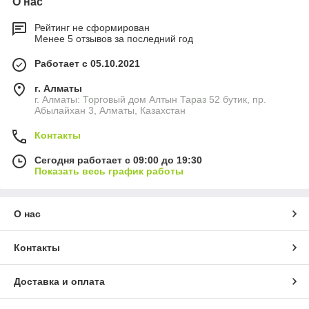
О нас
Рейтинг не сформирован
Менее 5 отзывов за последний год
Работает с 05.10.2021
г. Алматы
г. Алматы: Торговый дом Алтын Тараз 52 бутик, пр.
Абылайхан 3, Алматы, Казахстан
Контакты
Сегодня работает с 09:00 до 19:30
Показать весь график работы
О нас
Контакты
Доставка и оплата