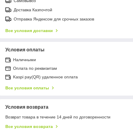
Самовывоз
Доставка Казпочтой
Отправка Яндексом для срочных заказов
Все условия доставки
Условия оплаты
Наличными
Оплата по реквизитам
Kaspi pay(QR) удаленное оплата
Все условия оплаты
Условия возврата
Возврат товара в течение 14 дней по договоренности
Все условия возврата