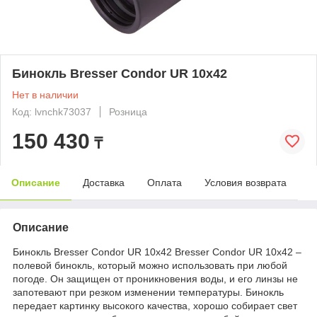
Бинокль Bresser Condor UR 10x42
Нет в наличии
Код: lvnchk73037
Розница
150 430
₸
Описание
Доставка
Оплата
Условия возврата
Описание
Бинокль Bresser Condor UR 10x42 Bresser Condor UR 10x42 –
полевой бинокль, который можно использовать при любой
погоде. Он защищен от проникновения воды, и его линзы не
запотевают при резком изменении температуры. Бинокль
передает картинку высокого качества, хорошо собирает свет