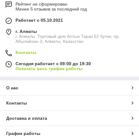
Рейтинг не сформирован
Менее 5 отзывов за последний год
Работает с 05.10.2021
г. Алматы
г. Алматы: Торговый дом Алтын Тараз 52 бутик, пр.
Абылайхан 3, Алматы, Казахстан
Контакты
Сегодня работает с 09:00 до 19:30
Показать весь график работы
О нас
Контакты
Доставка и оплата
График работы