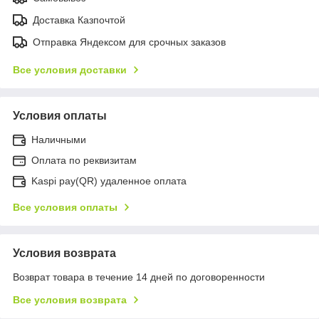
Доставка Казпочтой
Отправка Яндексом для срочных заказов
Все условия доставки
Условия оплаты
Наличными
Оплата по реквизитам
Kaspi pay(QR) удаленное оплата
Все условия оплаты
Условия возврата
Возврат товара в течение 14 дней по договоренности
Все условия возврата