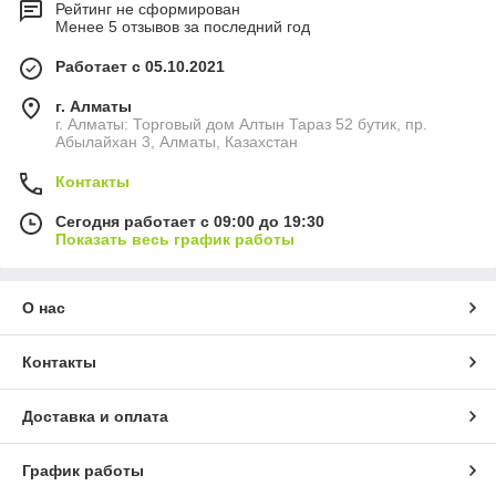
Рейтинг не сформирован
Менее 5 отзывов за последний год
Работает с 05.10.2021
г. Алматы
г. Алматы: Торговый дом Алтын Тараз 52 бутик, пр.
Абылайхан 3, Алматы, Казахстан
Контакты
Сегодня работает с 09:00 до 19:30
Показать весь график работы
О нас
Контакты
Доставка и оплата
График работы