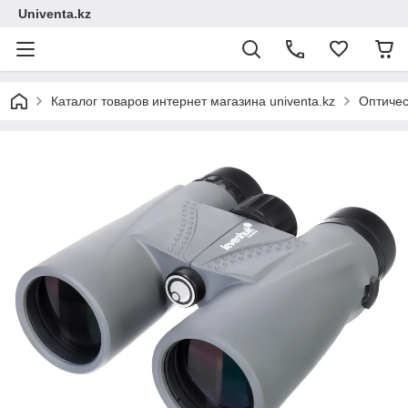
Univenta.kz
Каталог товаров интернет магазина univenta.kz
Оптичес