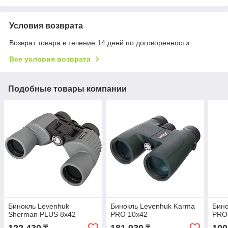
Условия возврата
Возврат товара в течение 14 дней по договоренности
Все условия возврата
Подобные товары компании
Бинокль Levenhuk
Бинокль Levenhuk Karma
Бино
Sherman PLUS 8x42
PRO 10x42
PRO