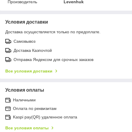
Производитель
Levenhuk
Условия доставки
Доставка осуществляется только по предоплате.
Самовывоз
Доставка Казпочтой
Отправка Яндексом для срочных заказов
Все условия доставки
Условия оплаты
Наличными
Оплата по реквизитам
Kaspi pay(QR) удаленное оплата
Все условия оплаты