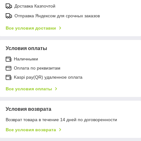
Доставка Казпочтой
Отправка Яндексом для срочных заказов
Все условия доставки
Условия оплаты
Наличными
Оплата по реквизитам
Kaspi pay(QR) удаленное оплата
Все условия оплаты
Условия возврата
Возврат товара в течение 14 дней по договоренности
Все условия возврата