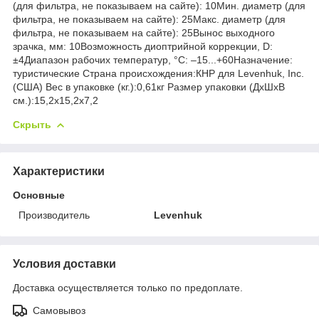
(для фильтра, не показываем на сайте): 10Мин. диаметр (для
фильтра, не показываем на сайте): 25Макс. диаметр (для
фильтра, не показываем на сайте): 25Вынос выходного
зрачка, мм: 10Возможность диоптрийной коррекции, D:
±4Диапазон рабочих температур, °С: –15...+60Назначение:
туристические Страна происхождения:КНР для Levenhuk, Inc.
(США) Вес в упаковке (кг.):0,61кг Размер упаковки (ДхШхВ
см.):15,2x15,2x7,2
Скрыть
Характеристики
Основные
Производитель
Levenhuk
Условия доставки
Доставка осуществляется только по предоплате.
Самовывоз