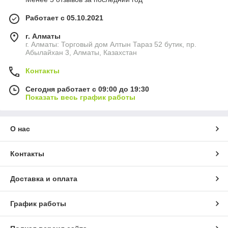
Работает с 05.10.2021
г. Алматы
г. Алматы: Торговый дом Алтын Тараз 52 бутик, пр.
Абылайхан 3, Алматы, Казахстан
Контакты
Сегодня работает с 09:00 до 19:30
Показать весь график работы
О нас
Контакты
Доставка и оплата
График работы