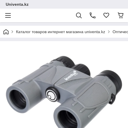
Univenta.kz
Каталог товаров интернет магазина univenta.kz
Оптичес