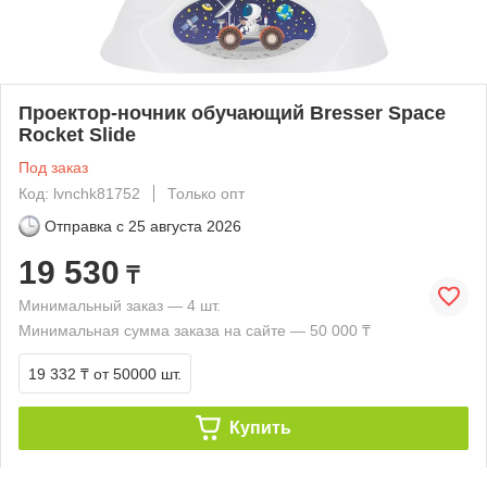
Проектор-ночник обучающий Bresser Space
Rocket Slide
Под заказ
Код: lvnchk81752
Только опт
Отправка с
25 августа 2026
19 530
₸
Минимальный заказ — 4 шт.
Минимальная сумма заказа на сайте — 50 000 ₸
19 332 ₸
от 50000 шт.
Купить