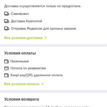
Доставка осуществляется только по предоплате.
Самовывоз
Доставка Казпочтой
Отправка Яндексом для срочных заказов
Все условия доставки
Условия оплаты
Наличными
Оплата по реквизитам
Kaspi pay(QR) удаленное оплата
Все условия оплаты
Условия возврата