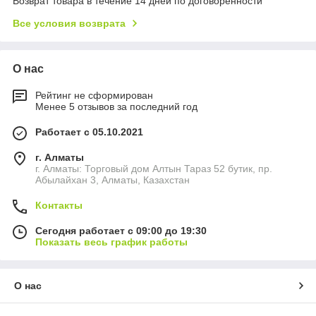
Возврат товара в течение 14 дней по договоренности
Все условия возврата
О нас
Рейтинг не сформирован
Менее 5 отзывов за последний год
Работает с 05.10.2021
г. Алматы
г. Алматы: Торговый дом Алтын Тараз 52 бутик, пр.
Абылайхан 3, Алматы, Казахстан
Контакты
Сегодня работает с 09:00 до 19:30
Показать весь график работы
О нас