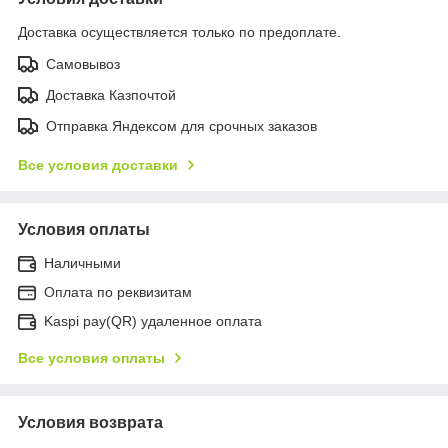
Доставка осуществляется только по предоплате.
Самовывоз
Доставка Казпочтой
Отправка Яндексом для срочных заказов
Все условия доставки
Условия оплаты
Наличными
Оплата по реквизитам
Kaspi pay(QR) удаленное оплата
Все условия оплаты
Условия возврата