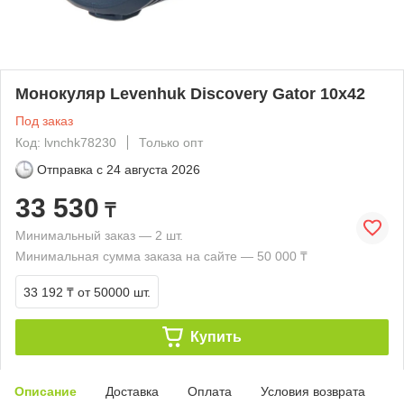
Монокуляр Levenhuk Discovery Gator 10x42
Под заказ
Код: lvnchk78230
Только опт
Отправка с
24 августа 2026
33 530
₸
Минимальный заказ — 2 шт.
Минимальная сумма заказа на сайте — 50 000 ₸
33 192 ₸
от 50000 шт.
Купить
Описание
Доставка
Оплата
Условия возврата