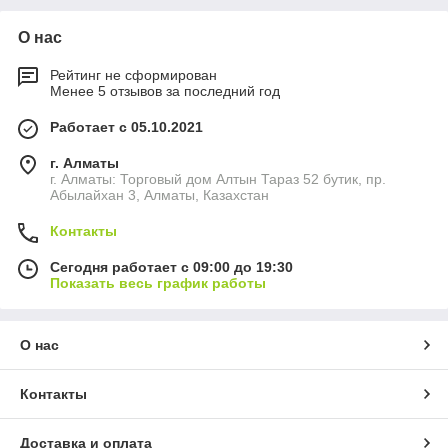
О нас
Рейтинг не сформирован
Менее 5 отзывов за последний год
Работает с 05.10.2021
г. Алматы
г. Алматы: Торговый дом Алтын Тараз 52 бутик, пр.
Абылайхан 3, Алматы, Казахстан
Контакты
Сегодня работает с 09:00 до 19:30
Показать весь график работы
О нас
Контакты
Доставка и оплата