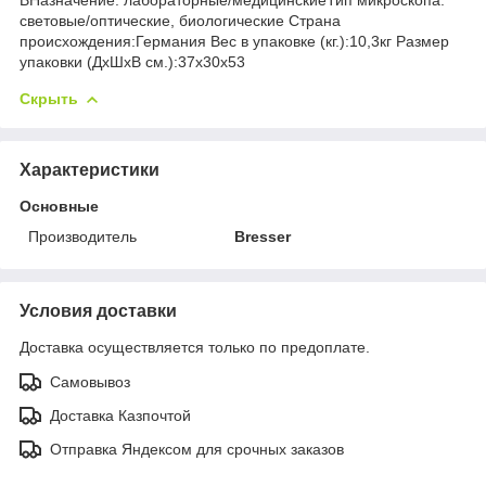
световые/оптические, биологические Страна
происхождения:Германия Вес в упаковке (кг.):10,3кг Размер
упаковки (ДхШхВ см.):37x30x53
Скрыть
Характеристики
Основные
Производитель
Bresser
Условия доставки
Доставка осуществляется только по предоплате.
Самовывоз
Доставка Казпочтой
Отправка Яндексом для срочных заказов