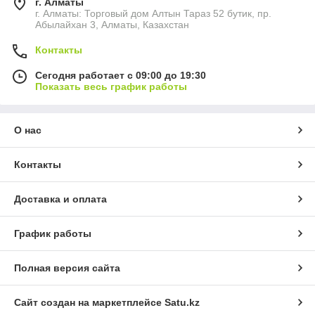
г. Алматы
г. Алматы: Торговый дом Алтын Тараз 52 бутик, пр.
Абылайхан 3, Алматы, Казахстан
Контакты
Сегодня работает с 09:00 до 19:30
Показать весь график работы
О нас
Контакты
Доставка и оплата
График работы
Полная версия сайта
Сайт создан на маркетплейсе
Satu.kz