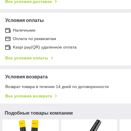
Все условия доставки
Условия оплаты
Наличными
Оплата по реквизитам
Kaspi pay(QR) удаленное оплата
Все условия оплаты
Условия возврата
Возврат товара в течение 14 дней по договоренности
Все условия возврата
Подобные товары компании