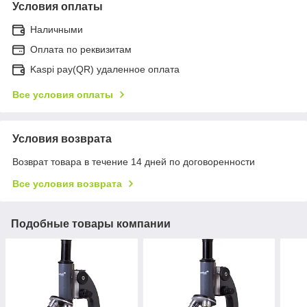
Условия оплаты
Наличными
Оплата по реквизитам
Kaspi pay(QR) удаленное оплата
Все условия оплаты
Условия возврата
Возврат товара в течение 14 дней по договоренности
Все условия возврата
Подобные товары компании