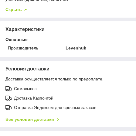
Скрыть
Характеристики
Основные
Производитель
Levenhuk
Условия доставки
Доставка осуществляется только по предоплате.
Самовывоз
Доставка Казпочтой
Отправка Яндексом для срочных заказов
Все условия доставки