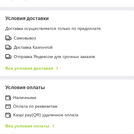
Условия доставки
Доставка осуществляется только по предоплате.
Самовывоз
Доставка Казпочтой
Отправка Яндексом для срочных заказов
Все условия доставки
Условия оплаты
Наличными
Оплата по реквизитам
Kaspi pay(QR) удаленное оплата
Все условия оплаты