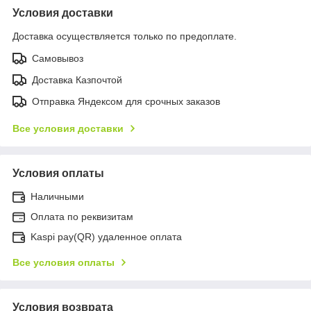
Условия доставки
Доставка осуществляется только по предоплате.
Самовывоз
Доставка Казпочтой
Отправка Яндексом для срочных заказов
Все условия доставки
Условия оплаты
Наличными
Оплата по реквизитам
Kaspi pay(QR) удаленное оплата
Все условия оплаты
Условия возврата