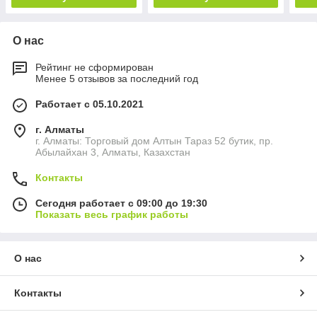
О нас
Рейтинг не сформирован
Менее 5 отзывов за последний год
Работает с 05.10.2021
г. Алматы
г. Алматы: Торговый дом Алтын Тараз 52 бутик, пр.
Абылайхан 3, Алматы, Казахстан
Контакты
Сегодня работает с 09:00 до 19:30
Показать весь график работы
О нас
Контакты