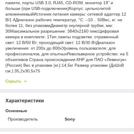
Скрыть
Характеристики
Основные
Производитель
Sony