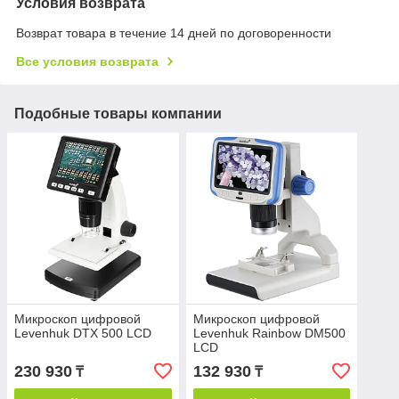
Условия возврата
Возврат товара в течение 14 дней по договоренности
Все условия возврата
Подобные товары компании
Микроскоп цифровой
Микроскоп цифровой
Levenhuk DTX 500 LCD
Levenhuk Rainbow DM500
LCD
230 930
132 930
₸
₸