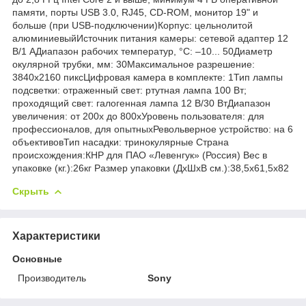
Скрыть
Характеристики
Основные
Производитель
Sony