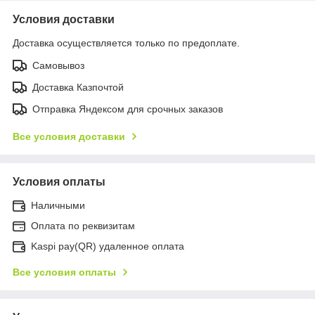
Условия доставки
Доставка осуществляется только по предоплате.
Самовывоз
Доставка Казпочтой
Отправка Яндексом для срочных заказов
Все условия доставки
Условия оплаты
Наличными
Оплата по реквизитам
Kaspi pay(QR) удаленное оплата
Все условия оплаты