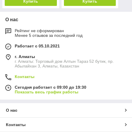
Купить
Купить
О нас
Рейтинг не сформирован
Менее 5 отзывов за последний год
Работает с 05.10.2021
г. Алматы
г. Алматы: Торговый дом Алтын Тараз 52 бутик, пр.
Абылайхан 3, Алматы, Казахстан
Контакты
Сегодня работает с 09:00 до 19:30
Показать весь график работы
О нас
Контакты