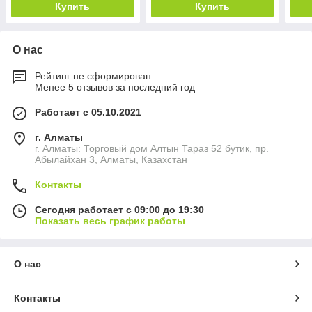
Купить
Купить
О нас
Рейтинг не сформирован
Менее 5 отзывов за последний год
Работает с 05.10.2021
г. Алматы
г. Алматы: Торговый дом Алтын Тараз 52 бутик, пр.
Абылайхан 3, Алматы, Казахстан
Контакты
Сегодня работает с 09:00 до 19:30
Показать весь график работы
О нас
Контакты