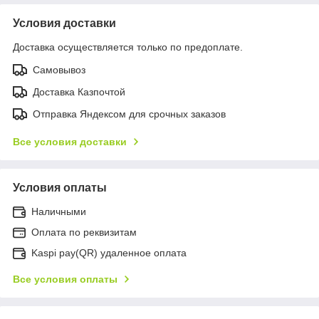
Условия доставки
Доставка осуществляется только по предоплате.
Самовывоз
Доставка Казпочтой
Отправка Яндексом для срочных заказов
Все условия доставки
Условия оплаты
Наличными
Оплата по реквизитам
Kaspi pay(QR) удаленное оплата
Все условия оплаты