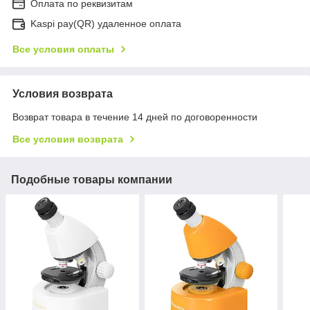
Оплата по реквизитам
Kaspi pay(QR) удаленное оплата
Все условия оплаты
Условия возврата
Возврат товара в течение 14 дней по договоренности
Все условия возврата
Подобные товары компании