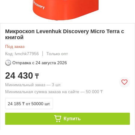
Микроскоп Levenhuk Discovery Micro Terra с
книгой
Под заказ
Код: lvnchk77956
Только опт
Отправка с
24 августа 2026
24 430
₸
Минимальный заказ — 3 шт.
Минимальная сумма заказа на сайте — 50 000 ₸
24 185 ₸
от 50000 шт.
Купить