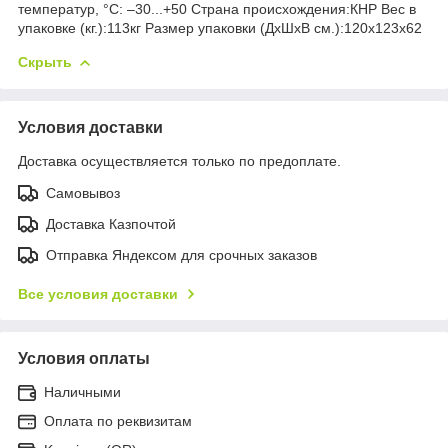
температур, °С: –30...+50 Страна происхождения:КНР Вес в
упаковке (кг.):113кг Размер упаковки (ДхШхВ см.):120x123x62
Скрыть
Условия доставки
Доставка осуществляется только по предоплате.
Самовывоз
Доставка Казпочтой
Отправка Яндексом для срочных заказов
Все условия доставки
Условия оплаты
Наличными
Оплата по реквизитам