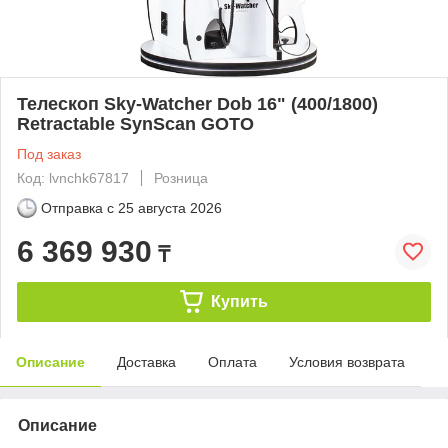
Телескоп Sky-Watcher Dob 16" (400/1800)
Retractable SynScan GOTO
Под заказ
Код: lvnchk67817
Розница
Отправка с
25 августа 2026
6 369 930
₸
Купить
Описание
Доставка
Оплата
Условия возврата
Описание