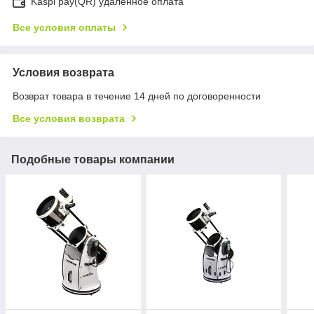
Kaspi pay(QR) удаленное оплата
Все условия оплаты
Условия возврата
Возврат товара в течение 14 дней по договоренности
Все условия возврата
Подобные товары компании