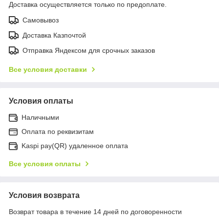
Доставка осуществляется только по предоплате.
Самовывоз
Доставка Казпочтой
Отправка Яндексом для срочных заказов
Все условия доставки
Условия оплаты
Наличными
Оплата по реквизитам
Kaspi pay(QR) удаленное оплата
Все условия оплаты
Условия возврата
Возврат товара в течение 14 дней по договоренности