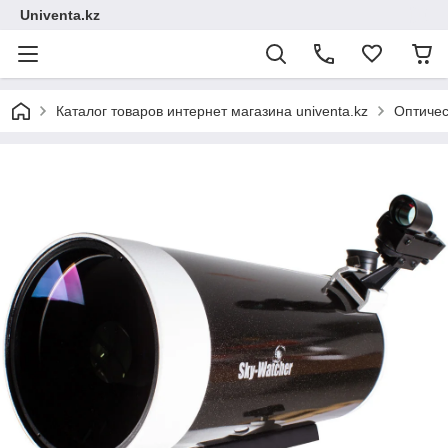
Univenta.kz
Каталог товаров интернет магазина univenta.kz
Оптичес