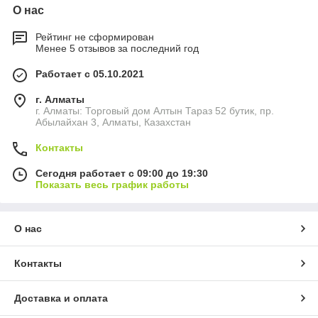
О нас
Рейтинг не сформирован
Менее 5 отзывов за последний год
Работает с 05.10.2021
г. Алматы
г. Алматы: Торговый дом Алтын Тараз 52 бутик, пр.
Абылайхан 3, Алматы, Казахстан
Контакты
Сегодня работает с 09:00 до 19:30
Показать весь график работы
О нас
Контакты
Доставка и оплата