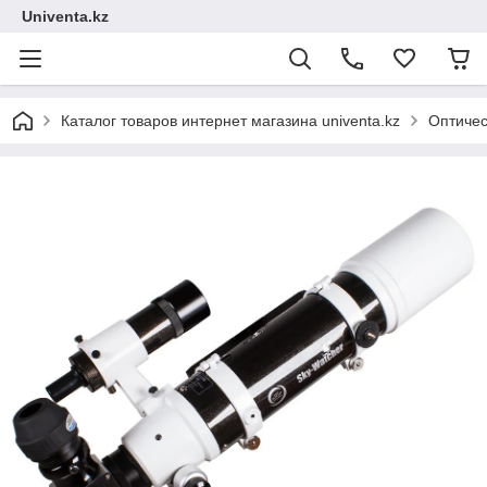
Univenta.kz
Каталог товаров интернет магазина univenta.kz
Оптичес