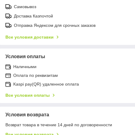
Самовывоз
Доставка Казпочтой
Отправка Яндексом для срочных заказов
Все условия доставки
Условия оплаты
Наличными
Оплата по реквизитам
Kaspi pay(QR) удаленное оплата
Все условия оплаты
Условия возврата
Возврат товара в течение 14 дней по договоренности
Все условия возврата