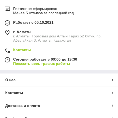
Рейтинг не сформирован
Менее 5 отзывов за последний год
Работает с 05.10.2021
г. Алматы
г. Алматы: Торговый дом Алтын Тараз 52 бутик, пр.
Абылайхан 3, Алматы, Казахстан
Контакты
Сегодня работает с 09:00 до 19:30
Показать весь график работы
О нас
Контакты
Доставка и оплата