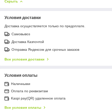
Скрыть
Условия доставки
Доставка осуществляется только по предоплате.
Самовывоз
Доставка Казпочтой
Отправка Яндексом для срочных заказов
Все условия доставки
Условия оплаты
Наличными
Оплата по реквизитам
Kaspi pay(QR) удаленное оплата
Все условия оплаты