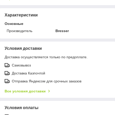
Характеристики
Основные
Производитель
Bresser
Условия доставки
Доставка осуществляется только по предоплате.
Самовывоз
Доставка Казпочтой
Отправка Яндексом для срочных заказов
Все условия доставки
Условия оплаты