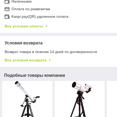
Наличными
Оплата по реквизитам
Kaspi pay(QR) удаленное оплата
Все условия оплаты
Условия возврата
Возврат товара в течение 14 дней по договоренности
Все условия возврата
Подобные товары компании