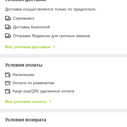
Доставка осуществляется только по предоплате.
Самовывоз
Доставка Казпочтой
Отправка Яндексом для срочных заказов
Все условия доставки
Условия оплаты
Наличными
Оплата по реквизитам
Kaspi pay(QR) удаленное оплата
Все условия оплаты
Условия возврата