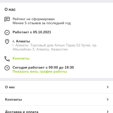
О нас
Рейтинг не сформирован
Менее 5 отзывов за последний год
Работает с 05.10.2021
г. Алматы
г. Алматы: Торговый дом Алтын Тараз 52 бутик, пр.
Абылайхан 3, Алматы, Казахстан
Контакты
Сегодня работает с 09:00 до 19:30
Показать весь график работы
О нас
Контакты
Доставка и оплата