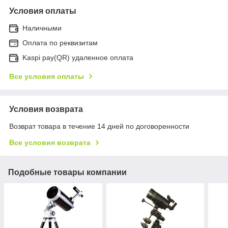
Условия оплаты
Наличными
Оплата по реквизитам
Kaspi pay(QR) удаленное оплата
Все условия оплаты
Условия возврата
Возврат товара в течение 14 дней по договоренности
Все условия возврата
Подобные товары компании