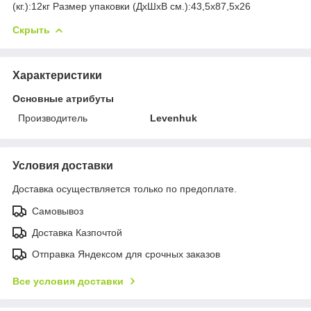
(кг.):12кг Размер упаковки (ДхШхВ см.):43,5x87,5x26
Скрыть
Характеристики
Основные атрибуты
Производитель
Levenhuk
Условия доставки
Доставка осуществляется только по предоплате.
Самовывоз
Доставка Казпочтой
Отправка Яндексом для срочных заказов
Все условия доставки