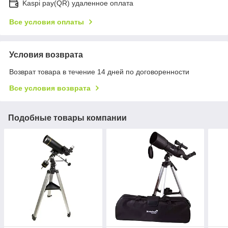
Kaspi pay(QR) удаленное оплата
Все условия оплаты
Условия возврата
Возврат товара в течение 14 дней по договоренности
Все условия возврата
Подобные товары компании