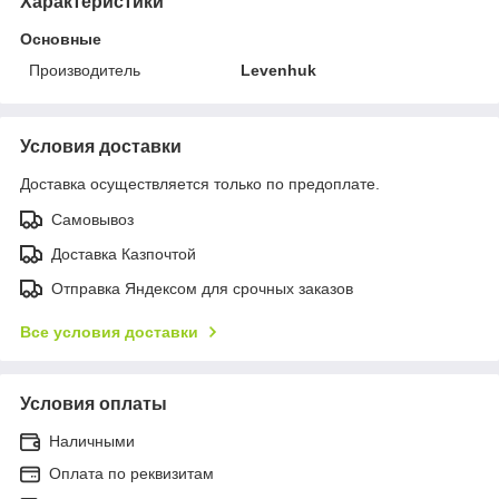
Характеристики
Основные
Производитель
Levenhuk
Условия доставки
Доставка осуществляется только по предоплате.
Самовывоз
Доставка Казпочтой
Отправка Яндексом для срочных заказов
Все условия доставки
Условия оплаты
Наличными
Оплата по реквизитам