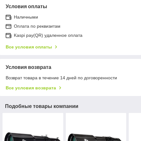
Условия оплаты
Наличными
Оплата по реквизитам
Kaspi pay(QR) удаленное оплата
Все условия оплаты
Условия возврата
Возврат товара в течение 14 дней по договоренности
Все условия возврата
Подобные товары компании