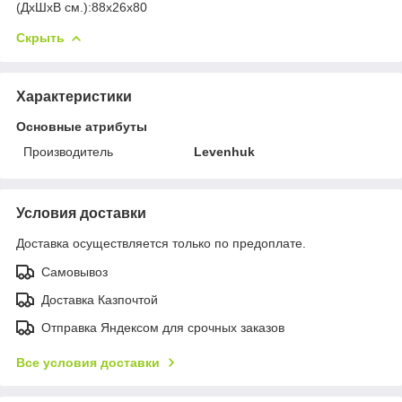
(ДхШхВ см.):88x26x80
Скрыть
Характеристики
Основные атрибуты
Производитель
Levenhuk
Условия доставки
Доставка осуществляется только по предоплате.
Самовывоз
Доставка Казпочтой
Отправка Яндексом для срочных заказов
Все условия доставки