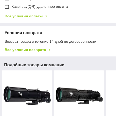
Kaspi pay(QR) удаленное оплата
Все условия оплаты
Условия возврата
Возврат товара в течение 14 дней по договоренности
Все условия возврата
Подобные товары компании