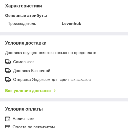
Характеристики
Основные атрибуты
Производитель
Levenhuk
Условия доставки
Доставка осуществляется только по предоплате.
Самовывоз
Доставка Казпочтой
Отправка Яндексом для срочных заказов
Все условия доставки
Условия оплаты
Наличными
Оплата по реквизитам