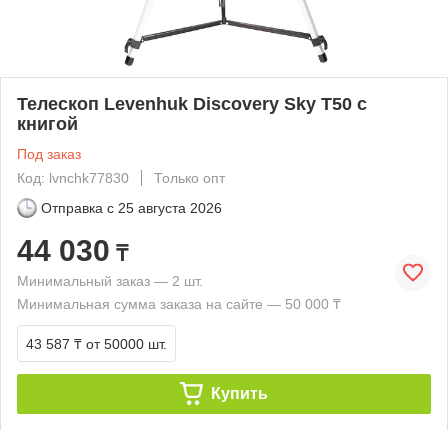
Телескоп Levenhuk Discovery Sky T50 с
книгой
Под заказ
Код: lvnchk77830
Только опт
Отправка с
25 августа 2026
44 030
₸
Минимальный заказ — 2 шт.
Минимальная сумма заказа на сайте — 50 000 ₸
43 587 ₸
от 50000 шт.
Купить