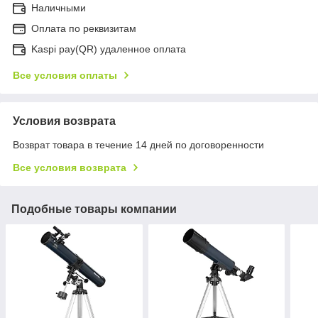
Наличными
Оплата по реквизитам
Kaspi pay(QR) удаленное оплата
Все условия оплаты
Условия возврата
Возврат товара в течение 14 дней по договоренности
Все условия возврата
Подобные товары компании