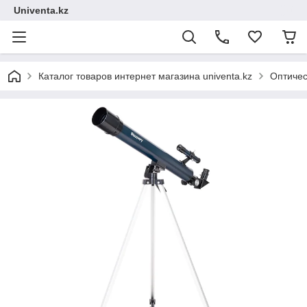
Univenta.kz
Каталог товаров интернет магазина univenta.kz
Оптичес