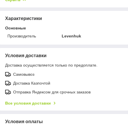
Характеристики
Основные
Производитель
Levenhuk
Условия доставки
Доставка осуществляется только по предоплате.
Самовывоз
Доставка Казпочтой
Отправка Яндексом для срочных заказов
Все условия доставки
Условия оплаты