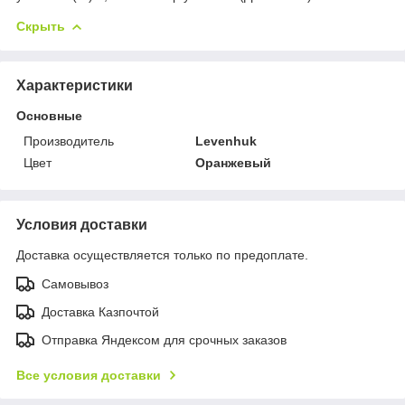
Скрыть
Характеристики
Основные
Производитель
Levenhuk
Цвет
Оранжевый
Условия доставки
Доставка осуществляется только по предоплате.
Самовывоз
Доставка Казпочтой
Отправка Яндексом для срочных заказов
Все условия доставки