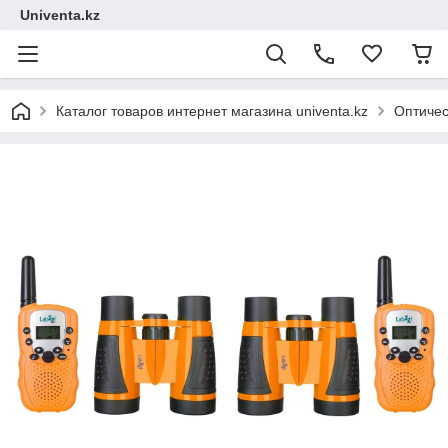
Univenta.kz
Каталог товаров интернет магазина univenta.kz
Оптичес