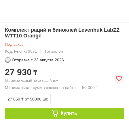
Комплект раций и биноклей Levenhuk LabZZ
WTT10 Orange
Под заказ
Код: lvnchk79671
Только опт
Отправка с
23 августа 2026
27 930
₸
Минимальный заказ — 3 шт.
Минимальная сумма заказа на сайте — 50 000 ₸
27 650 ₸
от 50000 шт.
Купить