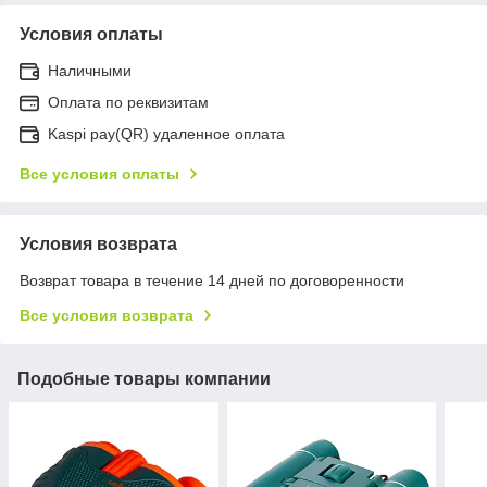
Условия оплаты
Наличными
Оплата по реквизитам
Kaspi pay(QR) удаленное оплата
Все условия оплаты
Условия возврата
Возврат товара в течение 14 дней по договоренности
Все условия возврата
Подобные товары компании