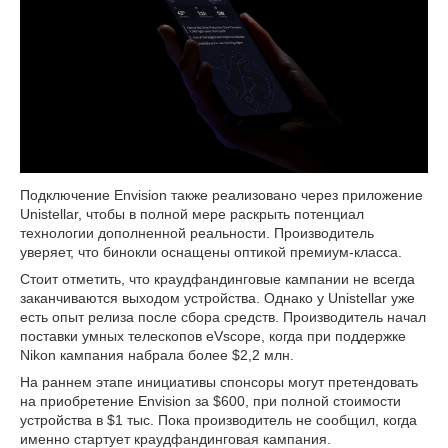
Подключение Envision также реализовано через приложение
Unistellar, чтобы в полной мере раскрыть потенциал
технологии дополненной реальности. Производитель
уверяет, что бинокли оснащены оптикой премиум-класса.
Стоит отметить, что краудфандинговые кампании не всегда
заканчиваются выходом устройства. Однако у Unistellar уже
есть опыт релиза после сбора средств. Производитель начал
поставки умных телескопов eVscope, когда при поддержке
Nikon кампания набрала более $2,2 млн.
На раннем этапе инициативы спонсоры могут претендовать
на приобретение Envision за $600, при полной стоимости
устройства в $1 тыс. Пока производитель не сообщил, когда
именно стартует краудфандинговая кампания.