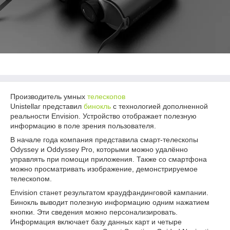
Производитель умных
телескопов
Unistellar представил
бинокль
с технологией дополненной
реальности Envision. Устройство отображает полезную
информацию в поле зрения пользователя.
В начале года компания представила смарт-телескопы
Odyssey и Oddyssey Pro, которыми можно удалённо
управлять при помощи приложения. Также со смартфона
можно просматривать изображение, демонстрируемое
телескопом.
Envision станет результатом краудфандинговой кампании.
Бинокль выводит полезную информацию одним нажатием
кнопки. Эти сведения можно персонализировать.
Информация включает базу данных карт и четыре