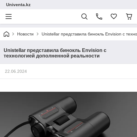
Univenta.kz
Новости
Unistellar представила бинокль Envision с те
Unistellar представила бинокль Envision с
технологией дополненной реальности
22.06.2024