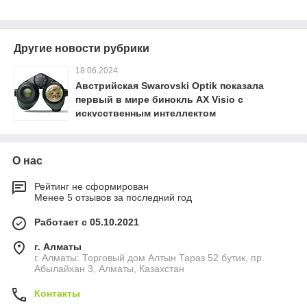
Другие новости рубрики
18.06.2024
Австрийская Swarovski Optik показала
первый в мире бинокль AX Visio с
искусственным интеллектом
О нас
Рейтинг не сформирован
Менее 5 отзывов за последний год
Работает с 05.10.2021
г. Алматы
г. Алматы: Торговый дом Алтын Тараз 52 бутик, пр.
Абылайхан 3, Алматы, Казахстан
Контакты