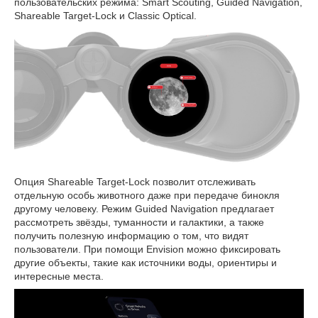
пользовательских режима: Smart Scouting, Guided Navigation,
Shareable Target-Lock и Classic Optical.
Опция Shareable Target-Lock позволит отслеживать
отдельную особь животного даже при передаче бинокля
другому человеку. Режим Guided Navigation предлагает
рассмотреть звёзды, туманности и галактики, а также
получить полезную информацию о том, что видят
пользователи. При помощи Envision можно фиксировать
другие объекты, такие как источники воды, ориентиры и
интересные места.